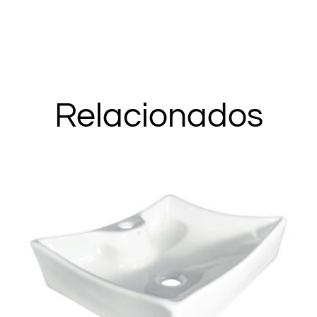
Relacionados