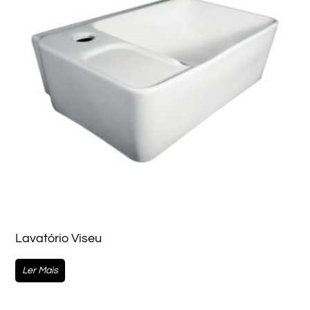
Lavatório Viseu
Ler Mais