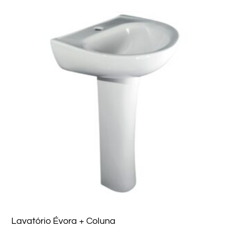
Lavatório Évora + Coluna