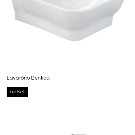
Lavatório Benfica
Ler Mais