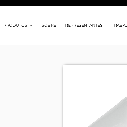
PRODUTOS
SOBRE
REPRESENTANTES
TRABA