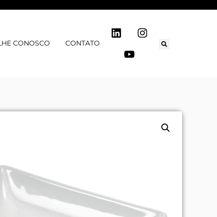
LHE CONOSCO
CONTATO