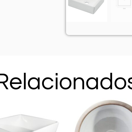
Relacionado