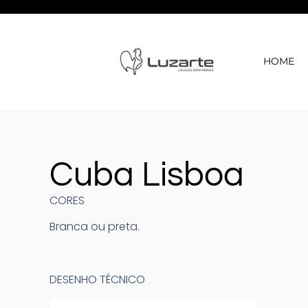
HOME
Cuba Lisboa
CORES
Branca ou preta.
DESENHO TÉCNICO