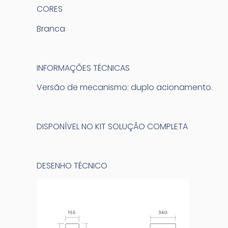
CORES
Branca
INFORMAÇÕES TÉCNICAS
Versão de mecanismo: duplo acionamento.
DISPONÍVEL NO KIT SOLUÇÃO COMPLETA
DESENHO TÉCNICO