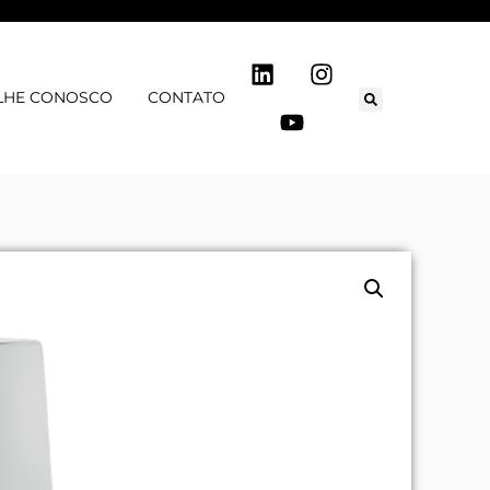
LHE CONOSCO
CONTATO