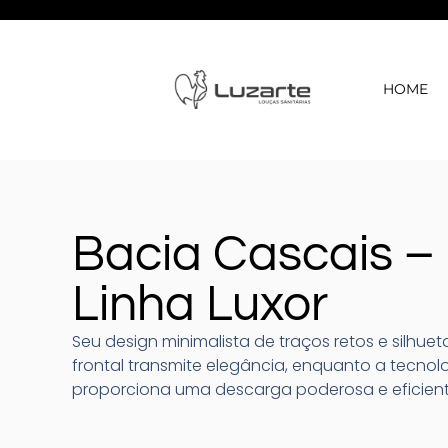
HOME
Bacia Cascais –
Linha Luxor
Seu design minimalista de traços retos e silhuet
frontal transmite elegância, enquanto a tecnolo
proporciona uma descarga poderosa e eficient