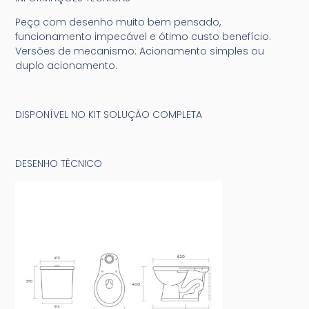
Peça com desenho muito bem pensado,
funcionamento impecável e ótimo custo benefício.
Versões de mecanismo: Acionamento simples ou
duplo acionamento.
DISPONÍVEL NO KIT SOLUÇÃO COMPLETA
DESENHO TÉCNICO