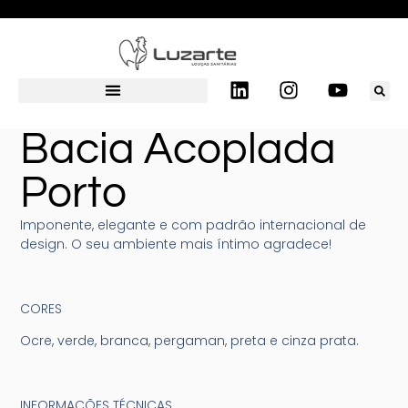
Bacia Acoplada
Porto
Imponente, elegante e com padrão internacional de
design. O seu ambiente mais íntimo agradece!
CORES
Ocre, verde, branca, pergaman, preta e cinza prata.
INFORMAÇÕES TÉCNICAS