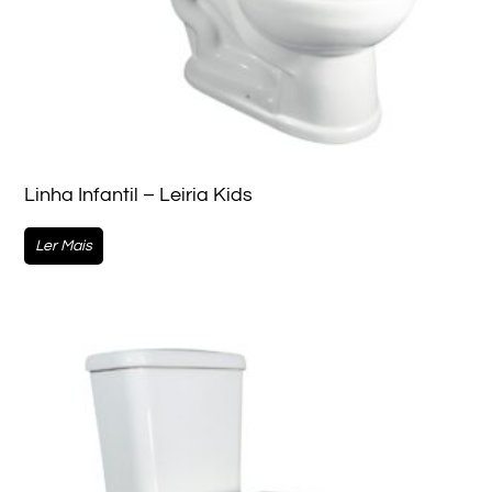
Linha Infantil – Leiria Kids
Ler Mais