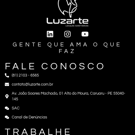
GENTE QUE AMA O QUE
FAZ
FALE CONOSCO
(81) 2103 - 6565
contato@luzarte.com.br
Av. João Soares Machado, 01 Alto do Moura, Caruaru - PE 55040-
145
SAC
Canal de Denúncias
TRABALHE