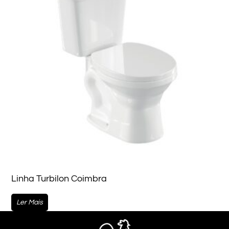
Linha Turbilon Coimbra
Ler Mais