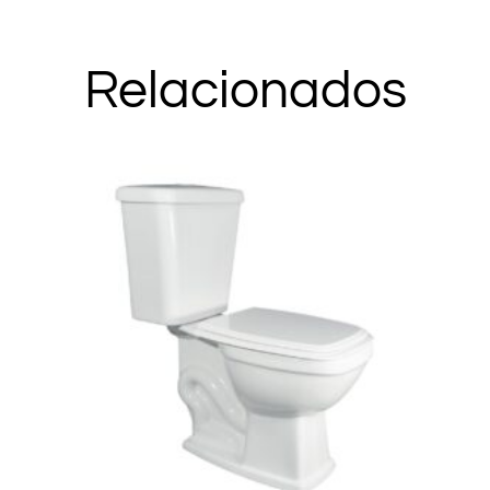
Relacionados