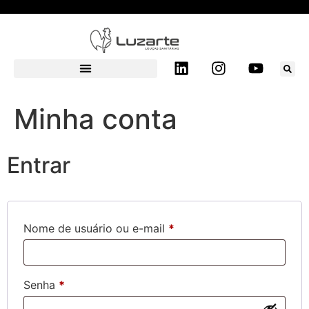
Minha conta
Entrar
Nome de usuário ou e-mail
*
Senha
*