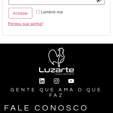
Lembre-me
Acessar
Perdeu sua senha?
GENTE QUE AMA O QUE
FAZ
FALE CONOSCO